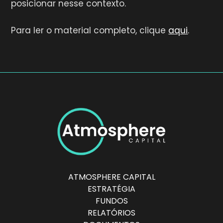
posicionar nesse contexto.
Para ler o material completo, clique
aqui
.
ATMOSPHERE CAPITAL
ESTRATÉGIA
FUNDOS
RELATÓRIOS