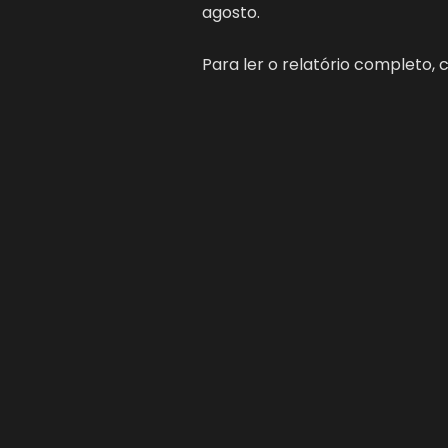
agosto.
Para ler o relatório completo, 