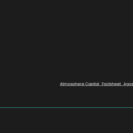
Atmosphere Capital_Factsheet_Agos