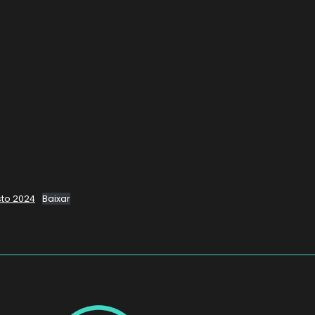
to 2024
Baixar