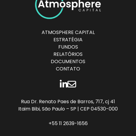
ATMOSPHERE CAPITAL
ESTRATÉGIA
FUNDOS
RELATÓRIOS
DOCUMENTOS
CONTATO
LINKEDIN
CONTATO
Rua Dr. Renato Paes de Barros, 717, cj 41
Itaim Bibi, São Paulo – SP | CEP 04530-000
+55 11 2639-1656